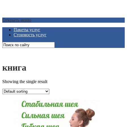
Открыть меню
Пакеты услуг
Стоимость услуг
книга
Showing the single result