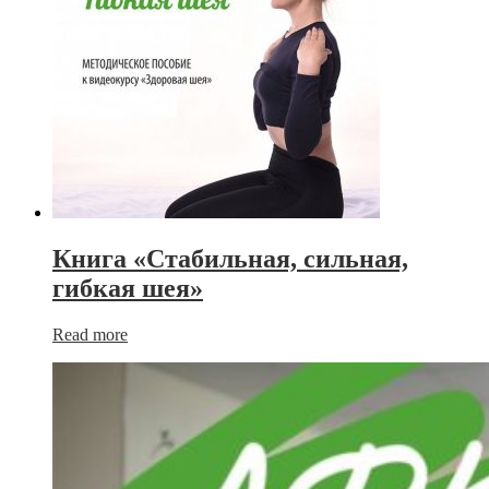
Книга «Стабильная, сильная,
гибкая шея»
Read more